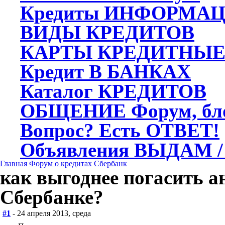
Кредиты
ИНФОРМАЦ
ВИДЫ
КРЕДИТОВ
КАРТЫ
КРЕДИТНЫ
Кредит
В БАНКАХ
Каталог
КРЕДИТОВ
ОБЩЕНИЕ
Форум, бл
Вопрос?
Есть ОТВЕТ!
Объявления
ВЫДАМ /
Главная
Форум о кредитах
Сбербанк
как выгоднее погасить а
Сбербанке?
#1
- 24 апреля 2013, среда