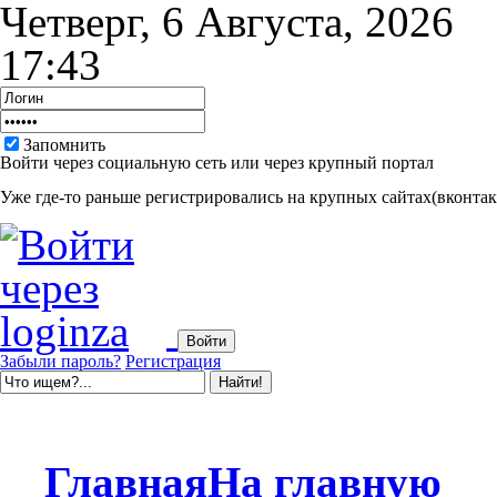
Четверг, 6 Августа, 2026
17:43
Запомнить
Войти через социальную сеть или через крупный портал
Уже где-то раньше регистрировались на крупных сайтах(вконтакт
Забыли пароль?
Регистрация
Главная
На главную