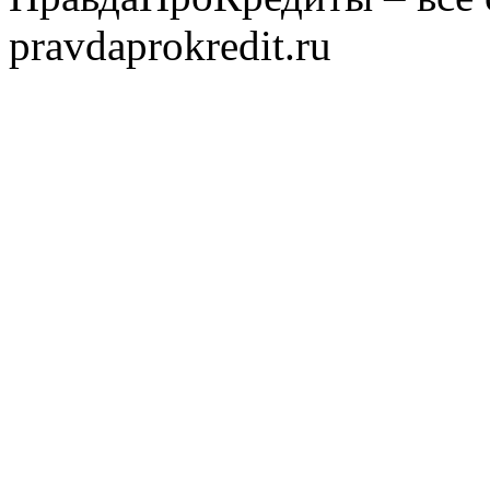
pravdaprokredit.ru