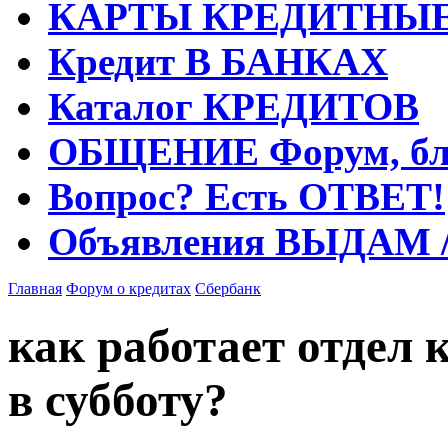
КАРТЫ
КРЕДИТНЫ
Кредит
В БАНКАХ
Каталог
КРЕДИТОВ
ОБЩЕНИЕ
Форум, бл
Вопрос?
Есть ОТВЕТ!
Объявления
ВЫДАМ 
Главная
Форум о кредитах
Сбербанк
как работает отдел
в субботу?