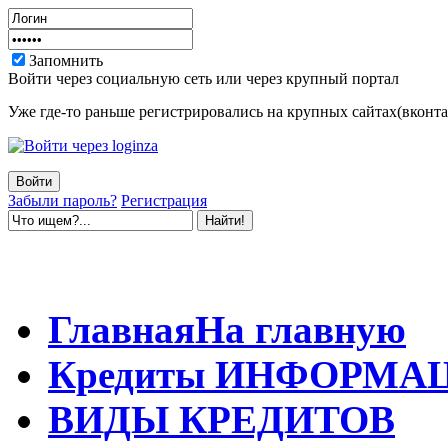
Запомнить
Войти через социальную сеть или через крупный портал
Уже где-то раньше регистрировались на крупных сайтах(вконтак
Забыли пароль?
Регистрация
Главная
На главную
Кредиты
ИНФОРМА
ВИДЫ
КРЕДИТОВ