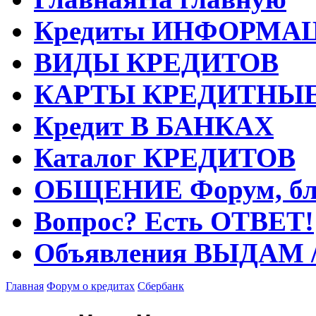
Кредиты
ИНФОРМА
ВИДЫ
КРЕДИТОВ
КАРТЫ
КРЕДИТНЫ
Кредит
В БАНКАХ
Каталог
КРЕДИТОВ
ОБЩЕНИЕ
Форум, бл
Вопрос?
Есть ОТВЕТ!
Объявления
ВЫДАМ 
Главная
Форум о кредитах
Сбербанк