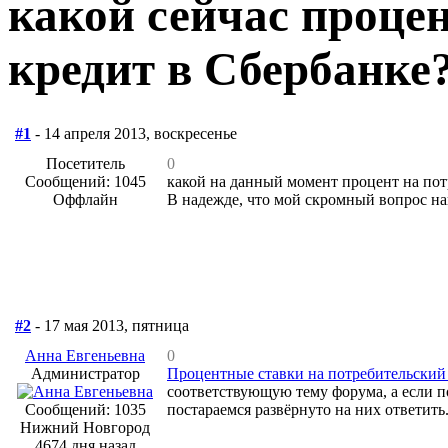
какой сейчас проце
кредит в Сбербанке
#1
- 14 апреля 2013, воскресенье
Посетитель
0
Сообщений: 1045
какой на данный момент процент на пот
Оффлайн
В надежде, что мой скромный вопрос на
#2
- 17 мая 2013, пятница
Анна Евгеньевна
0
Администратор
Процентные ставки на потребительский
соответствующую тему форума, а если по
Сообщений: 1035
постараемся развёрнуто на них ответить
Нижний Новгород
4674 дня назад