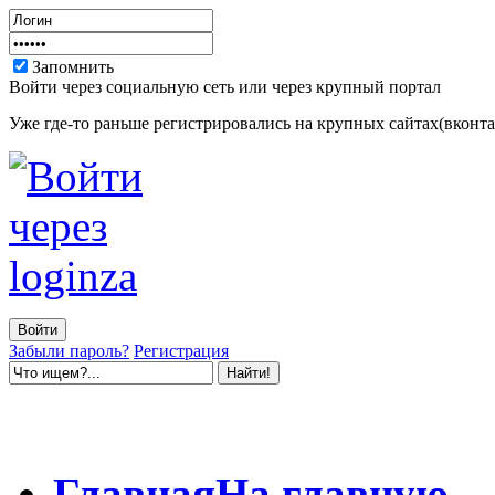
Запомнить
Войти через социальную сеть или через крупный портал
Уже где-то раньше регистрировались на крупных сайтах(вконтак
Забыли пароль?
Регистрация
Главная
На главную