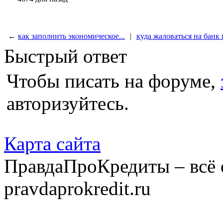
←
как заполнить экономическое...
|
куда жаловаться на банк п
Быстрый ответ
Чтобы писать на форуме,
авторизуйтесь.
Карта сайта
ПравдаПроКредиты – всё 
pravdaprokredit.ru