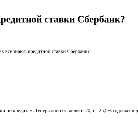
кредитной ставки Сбербанк?
как все знают, кредитной ставки Сбербанк?
и по кредитам. Теперь они составляют 20,5—25,5% годовых в р