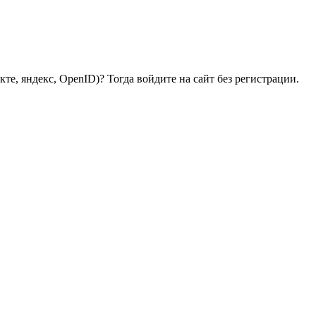
те, яндекс, OpenID)? Тогда войдите на сайт без регистрации.