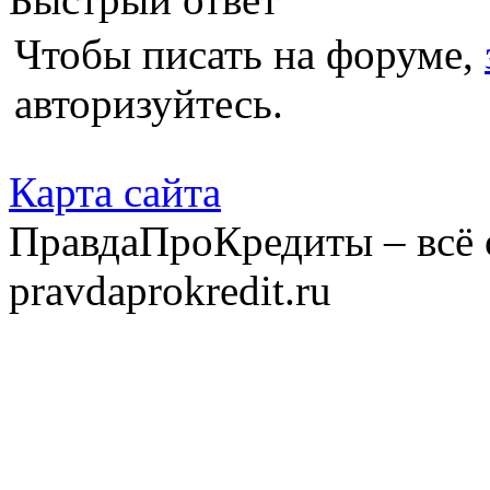
Чтобы писать на форуме,
авторизуйтесь.
Карта сайта
ПравдаПроКредиты – всё 
pravdaprokredit.ru