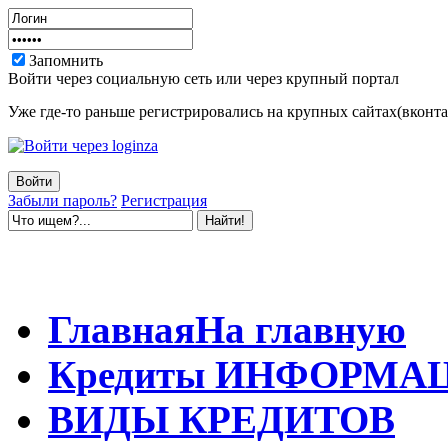
Запомнить
Войти через социальную сеть или через крупный портал
Уже где-то раньше регистрировались на крупных сайтах(вконтак
Забыли пароль?
Регистрация
Главная
На главную
Кредиты
ИНФОРМА
ВИДЫ
КРЕДИТОВ