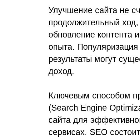
Улучшение сайта не с
продолжительный ход,
обновление контента 
опыта. Популяризация 
результаты могут суще
доход.
Ключевым способом п
(Search Engine Optimi
сайта для эффективно
сервисах. SEO состоит