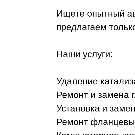
Ищете опытный ав
предлагаем тольк
Наши услуги:
Удаление катализ
Ремонт и замена 
Установка и заме
Ремонт фланцевы