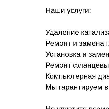
Наши услуги:
Удаление катализ
Ремонт и замена 
Установка и заме
Ремонт фланцевы
Компьютерная диа
Мы гарантируем в
Не упустите возмо