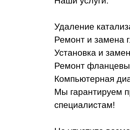
Наши услуги:
Удаление катализ
Ремонт и замена 
Установка и заме
Ремонт фланцевы
Компьютерная диа
Мы гарантируем п
специалистам!