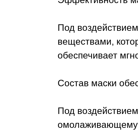
Под воздействием
веществами, кото
обеспечивает мгн
Состав маски обе
Под воздействием
омолаживающему