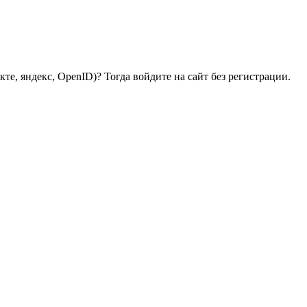
те, яндекс, OpenID)? Тогда войдите на сайт без регистрации.