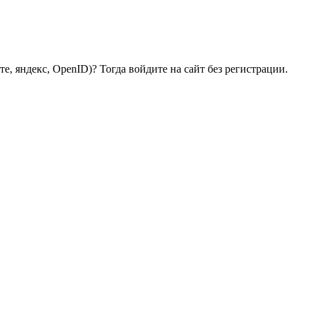
е, яндекс, OpenID)? Тогда войдите на сайт без регистрации.