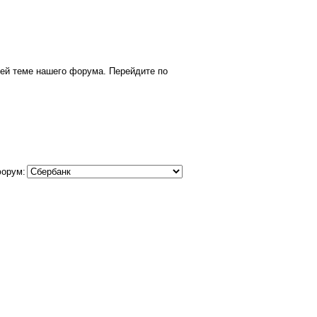
ей теме нашего форума. Перейдите по
форум: