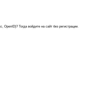
с, OpenID)? Тогда войдите на сайт без регистрации.