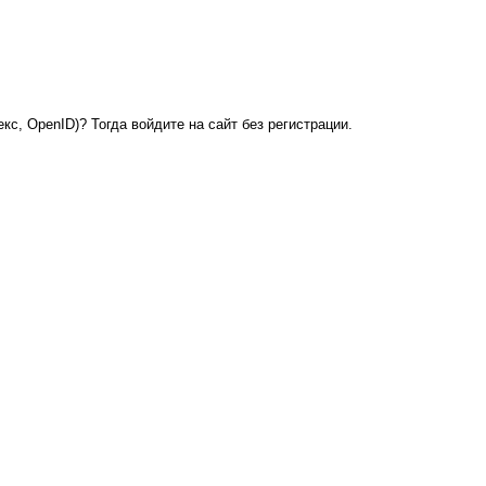
кс, OpenID)? Тогда войдите на сайт без регистрации.