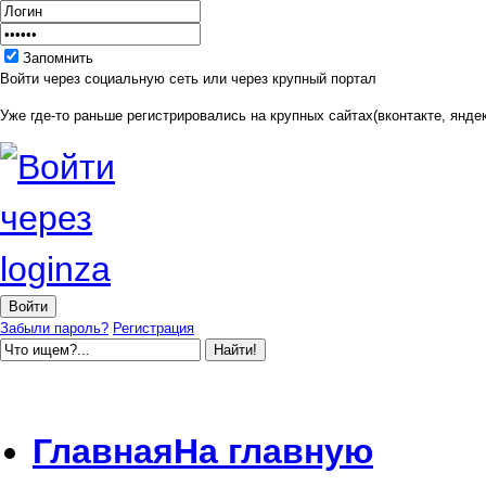
Запомнить
Войти через социальную сеть или через крупный портал
Уже где-то раньше регистрировались на крупных сайтах(вконтакте, яндек
Забыли пароль?
Регистрация
Главная
На главную