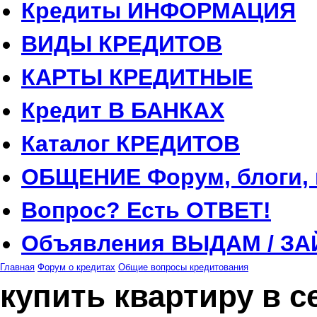
Кредиты
ИНФОРМАЦИЯ
ВИДЫ
КРЕДИТОВ
КАРТЫ
КРЕДИТНЫЕ
Кредит
В БАНКАХ
Каталог
КРЕДИТОВ
ОБЩЕНИЕ
Форум, блоги,
Вопрос?
Есть ОТВЕТ!
Объявления
ВЫДАМ / ЗА
Главная
Форум о кредитах
Общие вопросы кредитования
купить квартиру в с