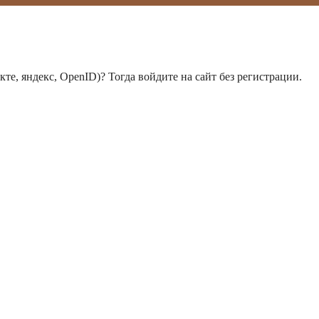
те, яндекс, OpenID)? Тогда войдите на сайт без регистрации.