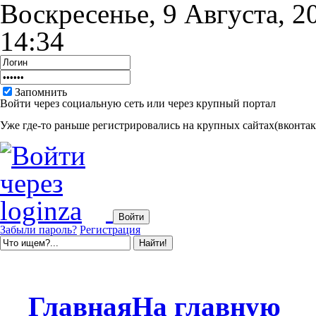
Воскресенье, 9 Августа, 2
14:34
Запомнить
Войти через социальную сеть или через крупный портал
Уже где-то раньше регистрировались на крупных сайтах(вконтакт
Забыли пароль?
Регистрация
Главная
На главную