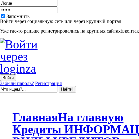
Запомнить
Войти через социальную сеть или через крупный портал
Уже где-то раньше регистрировались на крупных сайтах(вконтакт
Забыли пароль?
Регистрация
Главная
На главную
Кредиты
ИНФОРМАЦ