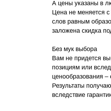
А цены указаны в л
Цена не меняется с
слов равным образом
заложена скидка по
Без мук выбора
Вам не придется вы
позициям или вслед
ценообразования – 
Результаты получаю
вследствие гарантию