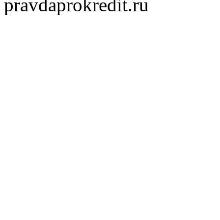
pravdaprokredit.ru