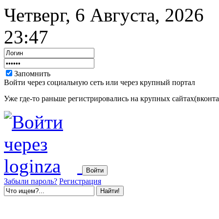
Четверг, 6 Августа, 2026
23:47
Запомнить
Войти через социальную сеть или через крупный портал
Уже где-то раньше регистрировались на крупных сайтах(вконтак
Забыли пароль?
Регистрация