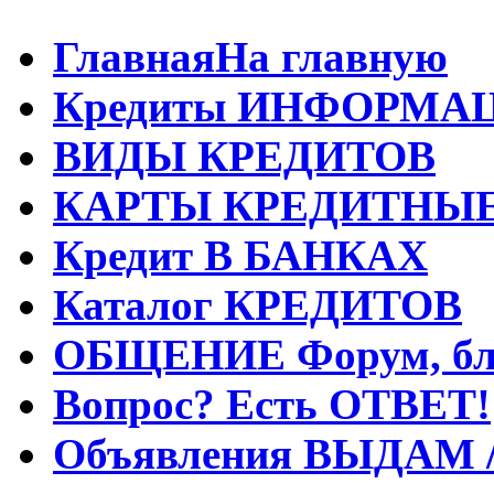
Главная
На главную
Кредиты
ИНФОРМА
ВИДЫ
КРЕДИТОВ
КАРТЫ
КРЕДИТНЫ
Кредит
В БАНКАХ
Каталог
КРЕДИТОВ
ОБЩЕНИЕ
Форум, бл
Вопрос?
Есть ОТВЕТ!
Объявления
ВЫДАМ 