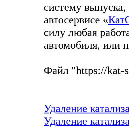
систему выпуска, 
автосервисе «
Кат
силу любая работа
автомобиля, или 
Файл "https://kat-
Удаление катализа
Удаление катализа