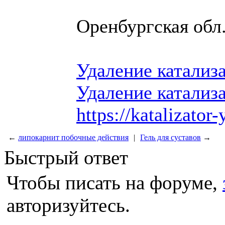
Оренбургская обл.,
Удаление катализ
Удаление катализ
https://katalizator-
←
липокарнит побочные действия
|
Гель для суставов
→
Быстрый ответ
Чтобы писать на форуме,
авторизуйтесь.