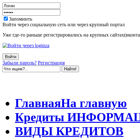
Запомнить
Войти через социальную сеть или через крупный портал
Уже где-то раньше регистрировались на крупных сайтах(вконтак
Забыли пароль?
Регистрация
Главная
На главную
Кредиты
ИНФОРМА
ВИДЫ
КРЕДИТОВ