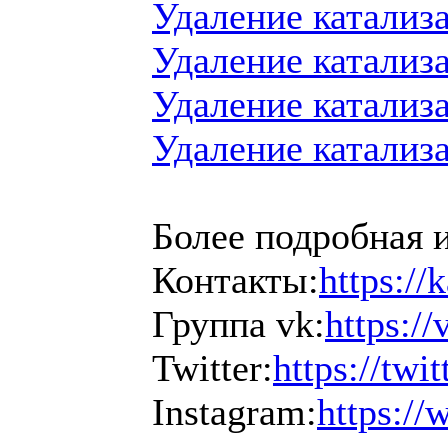
Удаление катализ
Удаление катализ
Удаление катализ
Удаление катализа
Более подробная 
Контакты:
https://
Группа vk:
https:/
Twitter:
https://twit
Instagram:
https:/