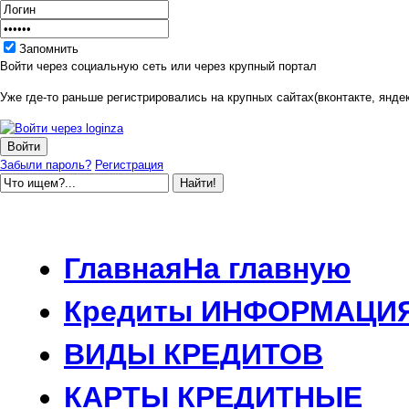
Запомнить
Войти через социальную сеть или через крупный портал
Уже где-то раньше регистрировались на крупных сайтах(вконтакте, яндек
Забыли пароль?
Регистрация
Главная
На главную
Кредиты
ИНФОРМАЦИ
ВИДЫ
КРЕДИТОВ
КАРТЫ
КРЕДИТНЫЕ