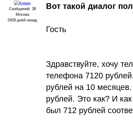
Вот такой диалог пол
Сообщений: 38
Москва
2459 дней назад
Гость
Здравствуйте, хочу те
телефона 7120 рублей.
рублей на 10 месяцев.
рублей. Это как? И ка
был 712 рублей соотве