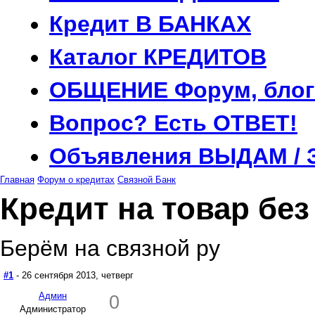
Кредит
В БАНКАХ
Каталог
КРЕДИТОВ
ОБЩЕНИЕ
Форум, блог
Вопрос?
Есть ОТВЕТ!
Объявления
ВЫДАМ / 
Главная
Форум о кредитах
Связной Банк
Кредит на товар бе
Берём на связной ру
#1
- 26 сентября 2013, четверг
Админ
0
Администратор