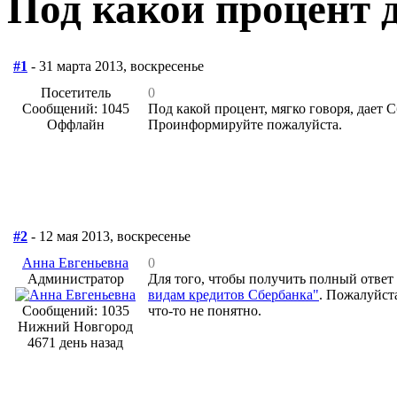
Под какой процент 
#1
- 31 марта 2013, воскресенье
Посетитель
0
Сообщений: 1045
Под какой процент, мягко говоря, дает С
Оффлайн
Проинформируйте пожалуйста.
#2
- 12 мая 2013, воскресенье
Анна Евгеньевна
0
Администратор
Для того, чтобы получить полный ответ
видам кредитов Сбербанка"
. Пожалуйст
Сообщений: 1035
что-то не понятно.
Нижний Новгород
4671 день назад