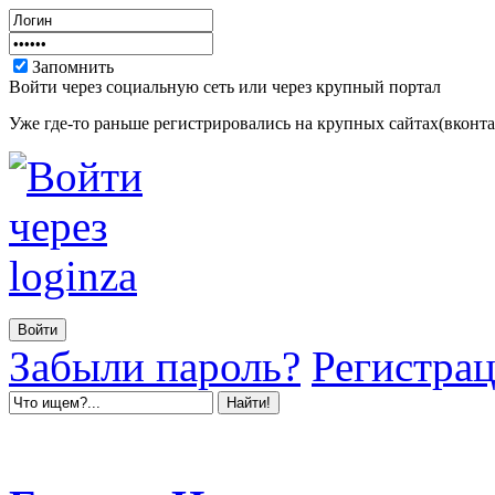
Запомнить
Войти через социальную сеть или через крупный портал
Уже где-то раньше регистрировались на крупных сайтах(вконтак
Забыли пароль?
Регистра