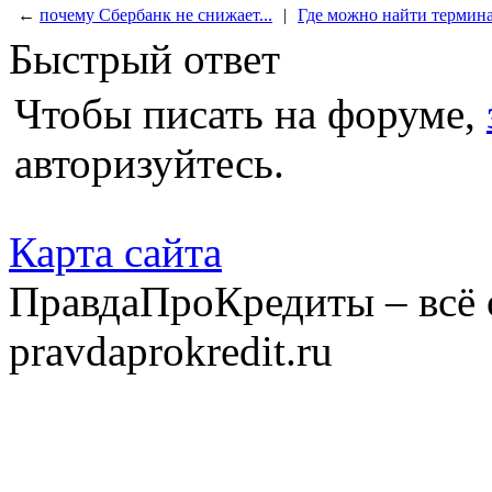
←
почему Сбербанк не снижает...
|
Где можно найти термина
Быстрый ответ
Чтобы писать на форуме,
авторизуйтесь.
Карта сайта
ПравдаПроКредиты – всё 
pravdaprokredit.ru