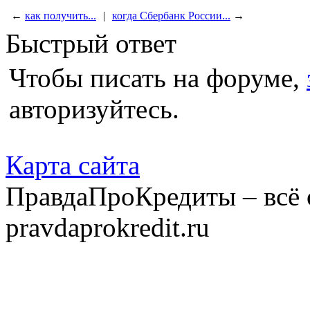
←
как получить...
|
когда Сбербанк России...
→
Быстрый ответ
Чтобы писать на форуме,
авторизуйтесь.
Карта сайта
ПравдаПроКредиты – всё 
pravdaprokredit.ru