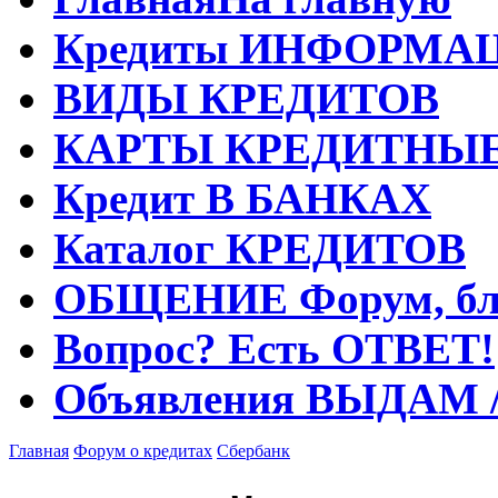
Кредиты
ИНФОРМА
ВИДЫ
КРЕДИТОВ
КАРТЫ
КРЕДИТНЫ
Кредит
В БАНКАХ
Каталог
КРЕДИТОВ
ОБЩЕНИЕ
Форум, бл
Вопрос?
Есть ОТВЕТ!
Объявления
ВЫДАМ 
Главная
Форум о кредитах
Сбербанк