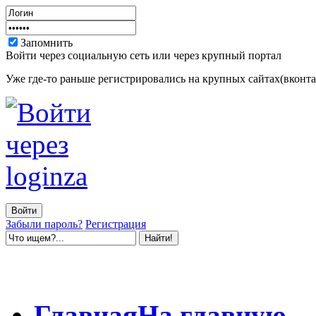
Запомнить
Войти через социальную сеть или через крупный портал
Уже где-то раньше регистрировались на крупных сайтах(вконтак
Забыли пароль?
Регистрация
Главная
На главную