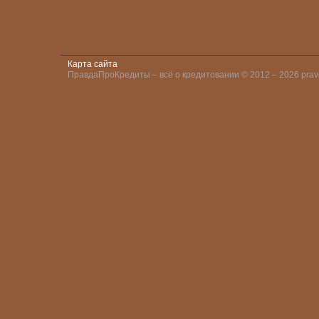
Карта сайта
ПравдаПроКредиты – всё о кредитовании © 2012 – 2026 pravd