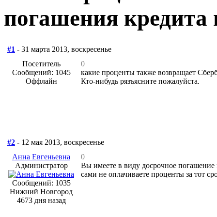
погашения кредита 
#1
- 31 марта 2013, воскресенье
Посетитель
0
Сообщений: 1045
какие проценты также возвращает Сбер
Оффлайн
Кто-нибудь рязъясните пожалуйста.
#2
- 12 мая 2013, воскресенье
Анна Евгеньевна
0
Администратор
Вы имеете в виду досрочное погашение 
сами не оплачиваете проценты за тот ср
Сообщений: 1035
Нижний Новгород
4673 дня назад