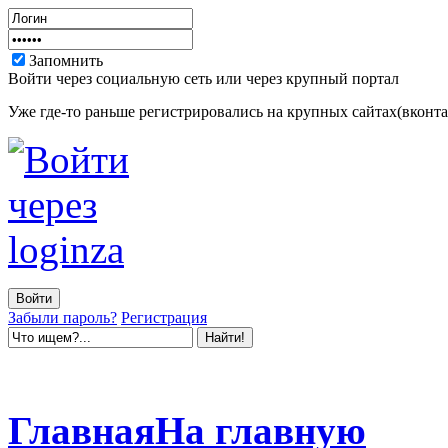
Запомнить
Войти через социальную сеть или через крупный портал
Уже где-то раньше регистрировались на крупных сайтах(вконтак
Забыли пароль?
Регистрация
Главная
На главную