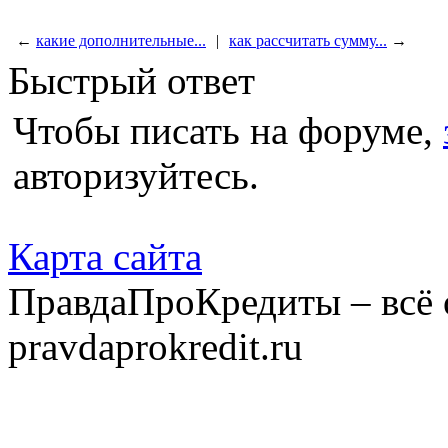
←
какие дополнительные...
|
как рассчитать сумму...
→
Быстрый ответ
Чтобы писать на форуме,
авторизуйтесь.
Карта сайта
ПравдаПроКредиты – всё 
pravdaprokredit.ru