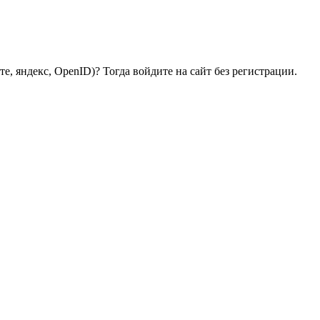
е, яндекс, OpenID)? Тогда войдите на сайт без регистрации.