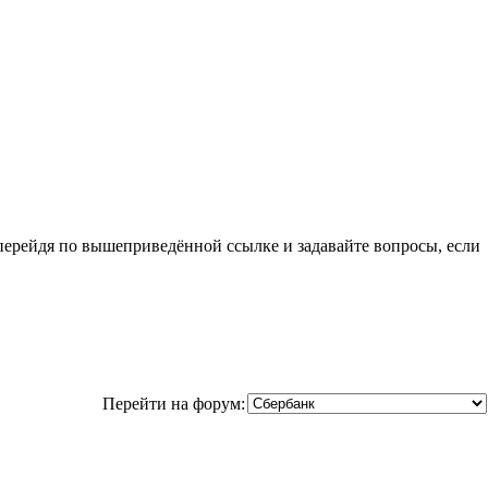
о перейдя по вышеприведённой ссылке и задавайте вопросы, если
Перейти на форум: