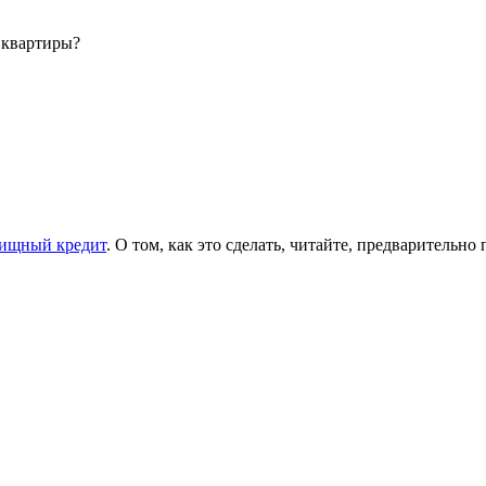
 квартиры?
ищный кредит
. О том, как это сделать, читайте, предварительн