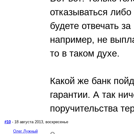
отказываться либо 
будете отвечать за
например, не выпл
то в таком духе.
Какой же банк пойд
гарантии. А так нич
поручительства тер
#10
- 18 августа 2013, воскресенье
Олег Лужный