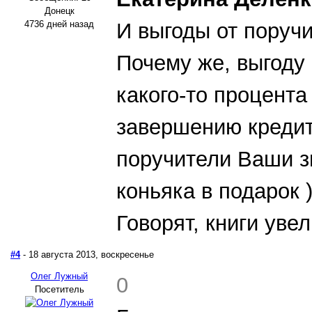
Донецк
4736 дней назад
И выгоды от поручи
Почему же, выгоду 
какого-то процента
завершению кредита
поручители Ваши з
коньяка в подарок )
Говорят, книги уве
#4
- 18 августа 2013, воскресенье
Олег Лужный
0
Посетитель