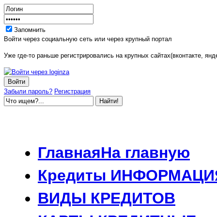
Запомнить
Войти через социальную сеть или через крупный портал
Уже где-то раньше регистрировались на крупных сайтах(вконтакте, янде
Забыли пароль?
Регистрация
Главная
На главную
Кредиты
ИНФОРМАЦИ
ВИДЫ
КРЕДИТОВ