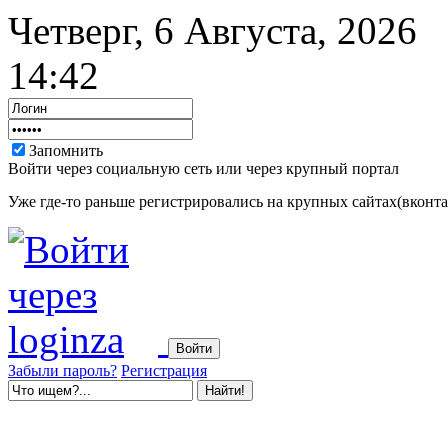
Четверг, 6 Августа, 2026
14:42
Запомнить
Войти через социальную сеть или через крупный портал
Уже где-то раньше регистрировались на крупных сайтах(вконтак
Забыли пароль?
Регистрация