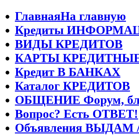
Главная
На главную
Кредиты
ИНФОРМА
ВИДЫ
КРЕДИТОВ
КАРТЫ
КРЕДИТНЫ
Кредит
В БАНКАХ
Каталог
КРЕДИТОВ
ОБЩЕНИЕ
Форум, бл
Вопрос?
Есть ОТВЕТ!
Объявления
ВЫДАМ 