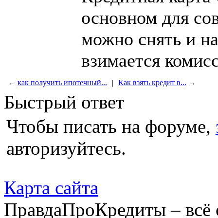
основном для сов
можно снять и на
взимается комисс
←
как получить ипотечный...
|
Как взять кредит в...
→
Быстрый ответ
Чтобы писать на форуме,
авторизуйтесь.
Карта сайта
ПравдаПроКредиты – всё 