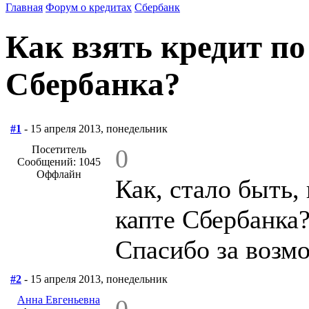
Главная
Форум о кредитах
Сбербанк
Как взять кредит по
Сбербанка?
#1
- 15 апреля 2013, понедельник
Посетитель
0
Сообщений: 1045
Оффлайн
Как, стало быть,
капте Сбербанка
Спасибо за возмо
#2
- 15 апреля 2013, понедельник
Анна Евгеньевна
0