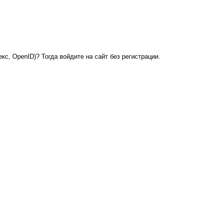
кс, OpenID)? Тогда войдите на сайт без регистрации.