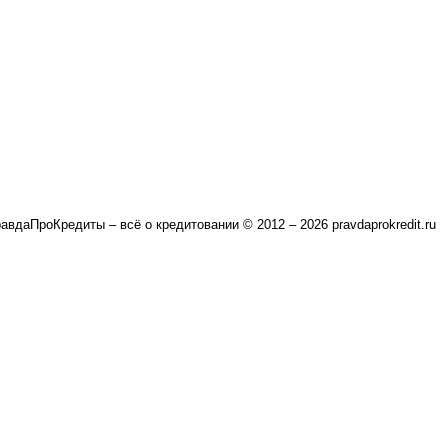
авдаПроКредиты – всё о кредитовании © 2012 – 2026 pravdaprokredit.ru