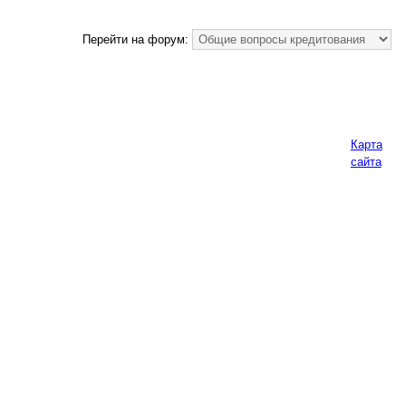
Перейти на форум:
Карта
сайта