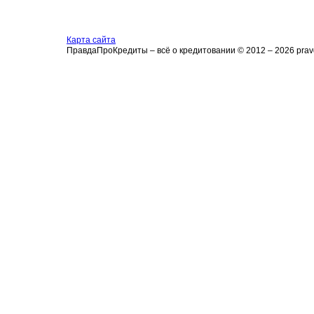
Карта сайта
ПравдаПроКредиты – всё о кредитовании © 2012 – 2026 pravd