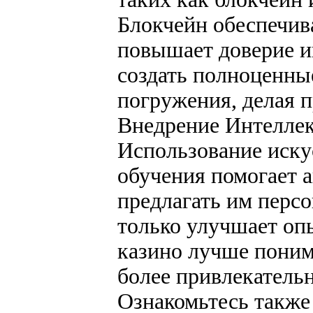
Блокчейн обеспечив
повышает доверие и
создать полноценны
погружения, делая 
Внедрение Интеллек
Использование иску
обучения помогает а
предлагать им перс
только улучшает опы
казино лучше поним
более привлекатель
Ознакомьтесь также 