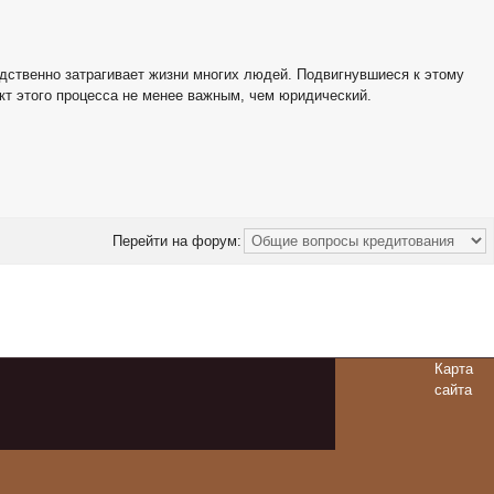
едственно затрагивает жизни многих людей. Подвигнувшиеся к этому
т этого процесса не менее важным, чем юридический.
Перейти на форум:
Карта
сайта