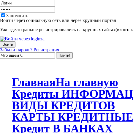
Запомнить
Войти через социальную сеть или через крупный портал
Уже где-то раньше регистрировались на крупных сайтах(вконтакт
Забыли пароль?
Регистрация
Главная
На главную
Кредиты
ИНФОРМАЦ
ВИДЫ
КРЕДИТОВ
КАРТЫ
КРЕДИТНЫ
Кредит
В БАНКАХ