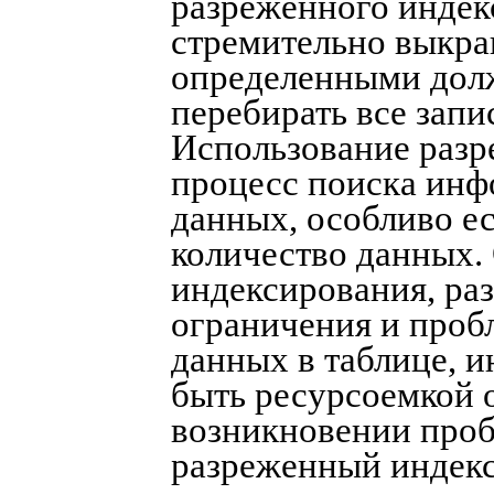
разреженного индек
стремительно выкраи
определенными дол
перебирать все запи
Использование разр
процесс поиска инф
данных, особливо е
количество данных. 
индексирования, ра
ограничения и проб
данных в таблице, и
быть ресурсоемкой 
возникновении проб
разреженный индекс