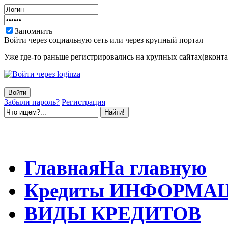
Запомнить
Войти через социальную сеть или через крупный портал
Уже где-то раньше регистрировались на крупных сайтах(вконтак
Забыли пароль?
Регистрация
Главная
На главную
Кредиты
ИНФОРМА
ВИДЫ
КРЕДИТОВ