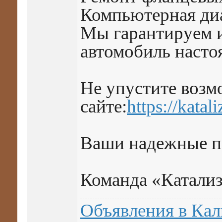
Компьютерная ди
Мы гарантируем и
автомобиль насто
Не упустите возм
сайте:
https://katali
Ваши надежные п
Команда «Катали
Объявления в Ка