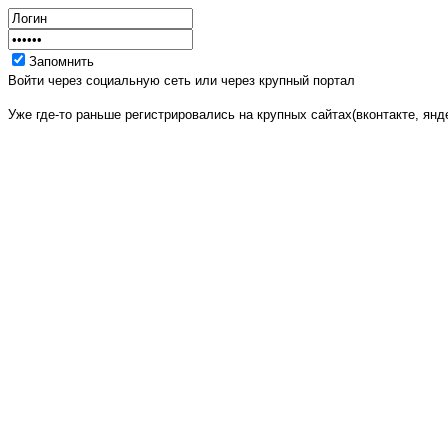
Запомнить
Войти через социальную сеть или через крупный портал
Уже где-то раньше регистрировались на крупных сайтах(вконтакте, янде