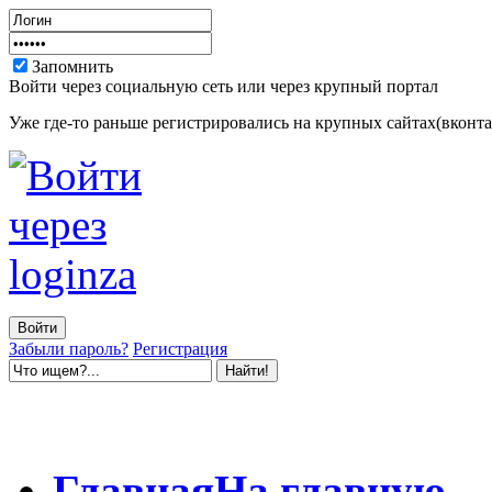
Запомнить
Войти через социальную сеть или через крупный портал
Уже где-то раньше регистрировались на крупных сайтах(вконтак
Забыли пароль?
Регистрация
Главная
На главную