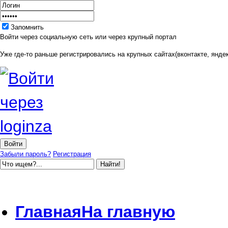
Запомнить
Войти через социальную сеть или через крупный портал
Уже где-то раньше регистрировались на крупных сайтах(вконтакте, яндек
Забыли пароль?
Регистрация
Главная
На главную