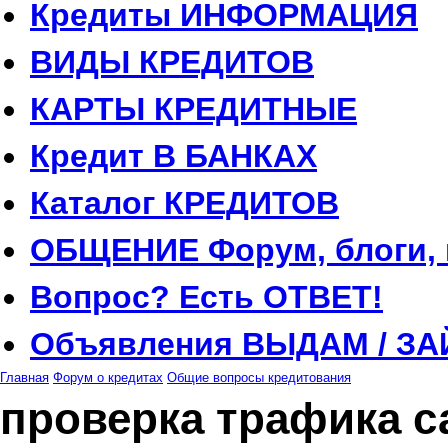
Кредиты
ИНФОРМАЦИЯ
ВИДЫ
КРЕДИТОВ
КАРТЫ
КРЕДИТНЫЕ
Кредит
В БАНКАХ
Каталог
КРЕДИТОВ
ОБЩЕНИЕ
Форум, блоги,
Вопрос?
Есть ОТВЕТ!
Объявления
ВЫДАМ / ЗА
Главная
Форум о кредитах
Общие вопросы кредитования
проверка трафика с