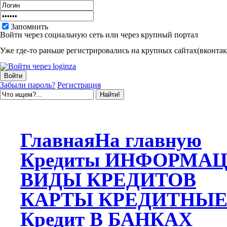
Запомнить
Войти через социальную сеть или через крупный портал
Уже где-то раньше регистрировались на крупных сайтах(вконтакт
Забыли пароль?
Регистрация
Главная
На главную
Кредиты
ИНФОРМАЦ
ВИДЫ
КРЕДИТОВ
КАРТЫ
КРЕДИТНЫ
Кредит
В БАНКАХ