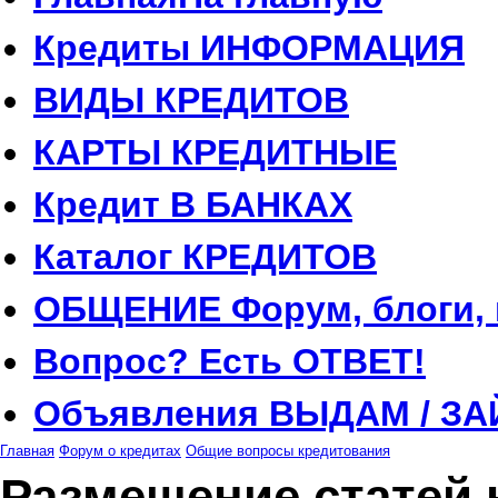
Кредиты
ИНФОРМАЦИЯ
ВИДЫ
КРЕДИТОВ
КАРТЫ
КРЕДИТНЫЕ
Кредит
В БАНКАХ
Каталог
КРЕДИТОВ
ОБЩЕНИЕ
Форум, блоги,
Вопрос?
Есть ОТВЕТ!
Объявления
ВЫДАМ / ЗА
Главная
Форум о кредитах
Общие вопросы кредитования
Размещение статей 