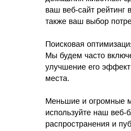
ваш веб-сайт рейтинг 
также ваш выбор потре
Поисковая оптимизаци
Мы будем часто включ
улучшение его эффекти
места.
Меньшие и огромные 
используйте наш веб-
распространения и пу