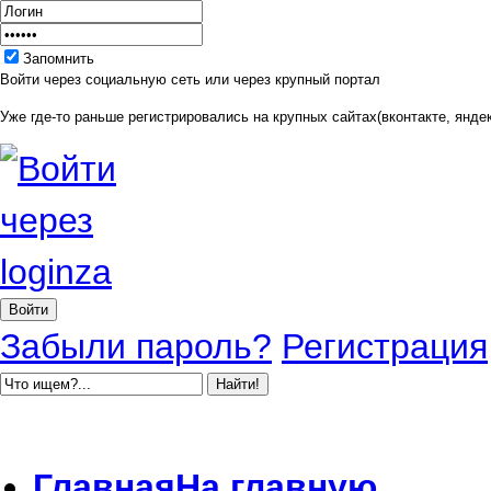
Запомнить
Войти через социальную сеть или через крупный портал
Уже где-то раньше регистрировались на крупных сайтах(вконтакте, яндек
Забыли пароль?
Регистрация
Главная
На главную