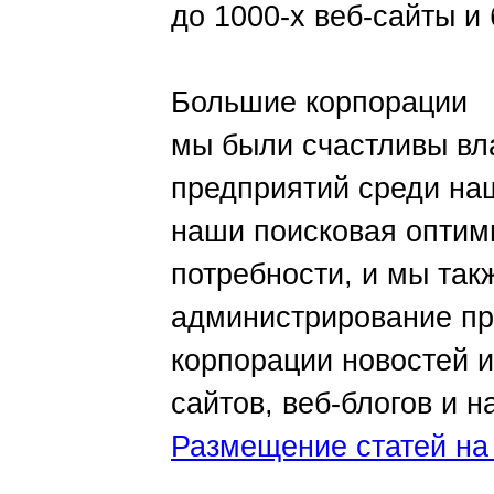
до 1000-х веб-сайты и
Большие корпорации
мы были счастливы вл
предприятий среди на
наши поисковая оптим
потребности, и мы так
администрирование пр
корпорации новостей и
сайтов, веб-блогов и н
Размещение статей на