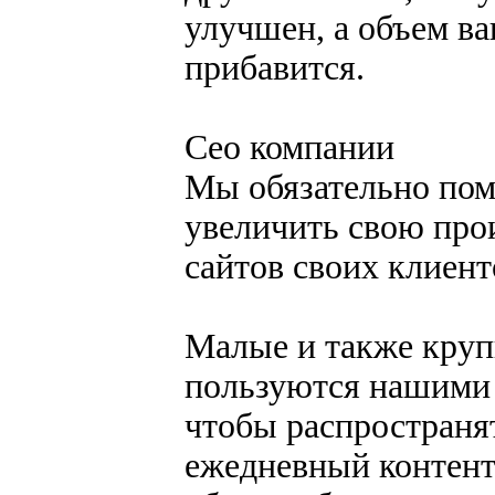
улучшен, а объем в
прибавится.
Сео компании
Мы обязательно по
увеличить свою про
сайтов своих клиент
Малые и также кру
пользуются нашими 
чтобы распространят
ежедневный контент