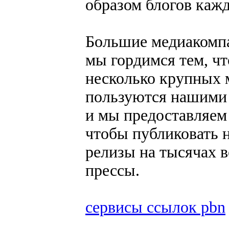
образом блогов кажд
Большие медиакомп
мы гордимся тем, ч
несколько крупных 
пользуются нашими 
и мы предоставляем
чтобы публиковать 
релизы на тысячах в
прессы.
сервисы ссылок pbn