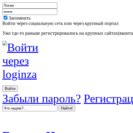
Запомнить
Войти через социальную сеть или через крупный портал
Уже где-то раньше регистрировались на крупных сайтах(вконтак
Забыли пароль?
Регистра