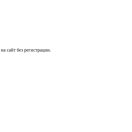
на сайт без регистрации.