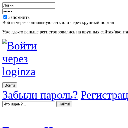
Запомнить
Войти через социальную сеть или через крупный портал
Уже где-то раньше регистрировались на крупных сайтах(вконтак
Забыли пароль?
Регистра