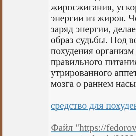
жиросжигания, уско
энергии из жиров. Ч
заряд энергии, дела
образ судьбы. Под в
похудения организм
правильного питани
утрированного аппе
мозга о раннем нас
средство для похуде
Файл "https://fedoro