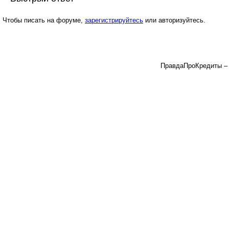
Чтобы писать на форуме,
зарегистрируйтесь
или авторизуйтесь.
ПравдаПроКредиты – в