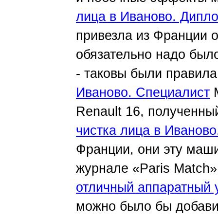
лица в Иваново. Дипл
привезла из Франции 
обязательно надо было
- таковы были правил
Иваново. Специалист
М
Renault 16, полученны
чистка лица в Иваново
Франции, они эту маш
журнале «Paris Match
отличный аппаратный 
можно было бы добави