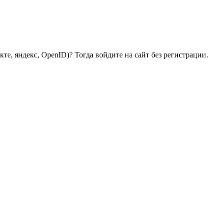
те, яндекс, OpenID)? Тогда войдите на сайт без регистрации.