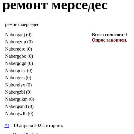
ремонт мерседес
ремонт мерседес
Naberganj (0)
Всего голосов:
0
Опрос закончен.
Nabergzqp (0)
Nabergdro (0)
Nabergqbo (0)
Nabergdgd (0)
Nabergoac (0)
Nabergrcs (0)
Naberglyx (0)
Nabergzbl (0)
Nabergukm (0)
Nabergsmd (0)
Nabergwfb (0)
#1
- 19 апреля 2022, вторник