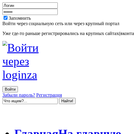
Запомнить
Войти через социальную сеть или через крупный портал
Уже где-то раньше регистрировались на крупных сайтах(вконтак
Забыли пароль?
Регистрация
Главная
На главную