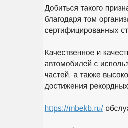
Добиться такого призн
благодаря том организ
сертифицированных ст
Качественное и качес
автомобилей с исполь
частей, а также высок
достижения рекордных
https://mbekb.ru/
обслу