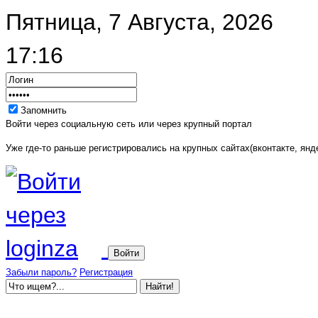
Пятница, 7 Августа, 2026
17:16
Запомнить
Войти через социальную сеть или через крупный портал
Уже где-то раньше регистрировались на крупных сайтах(вконтакте, янде
Забыли пароль?
Регистрация