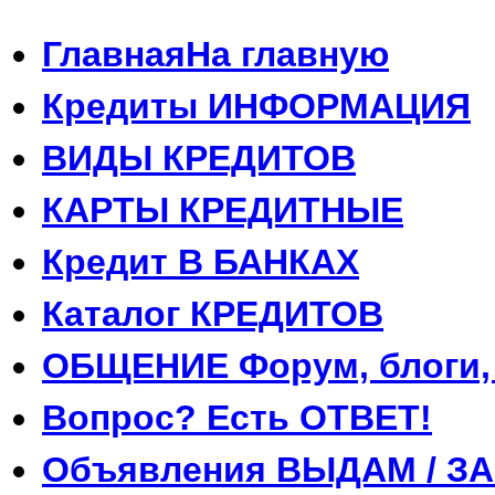
Главная
На главную
Кредиты
ИНФОРМАЦИЯ
ВИДЫ
КРЕДИТОВ
КАРТЫ
КРЕДИТНЫЕ
Кредит
В БАНКАХ
Каталог
КРЕДИТОВ
ОБЩЕНИЕ
Форум, блоги,
Вопрос?
Есть ОТВЕТ!
Объявления
ВЫДАМ / З