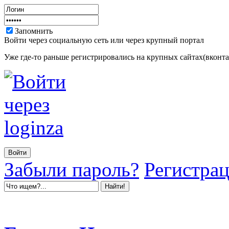
Запомнить
Войти через социальную сеть или через крупный портал
Уже где-то раньше регистрировались на крупных сайтах(вконтак
Забыли пароль?
Регистра