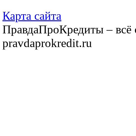
Карта сайта
ПравдаПроКредиты – всё 
pravdaprokredit.ru